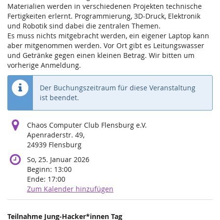
Materialien werden in verschiedenen Projekten technische
Fertigkeiten erlernt. Programmierung, 3D-Druck, Elektronik
und Robotik sind dabei die zentralen Themen.
Es muss nichts mitgebracht werden, ein eigener Laptop kann
aber mitgenommen werden. Vor Ort gibt es Leitungswasser
und Getränke gegen einen kleinen Betrag. Wir bitten um
vorherige Anmeldung.
Der Buchungszeitraum für diese Veranstaltung
ist beendet.
Chaos Computer Club Flensburg e.V.
Apenraderstr. 49,
24939 Flensburg
So, 25. Januar 2026
Beginn:
13:00
Ende:
17:00
Zum Kalender hinzufügen
Produkte
Teilnahme Jung-Hacker*innen Tag